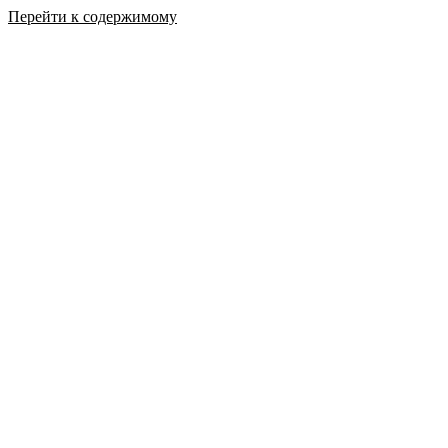
Перейти к содержимому