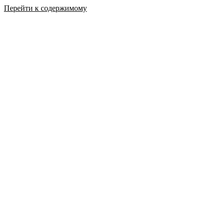
Перейти к содержимому