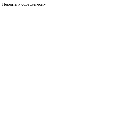
Перейти к содержимому