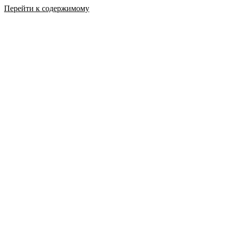
Перейти к содержимому