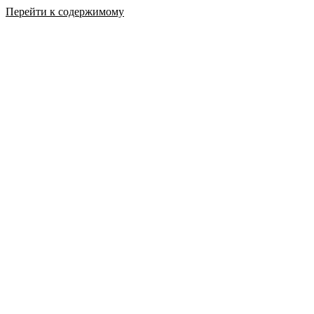
Перейти к содержимому