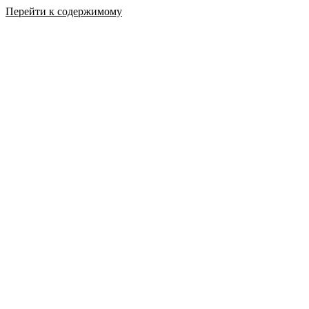
Перейти к содержимому