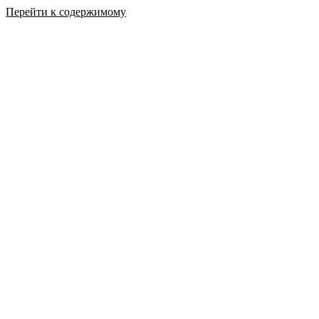
Перейти к содержимому