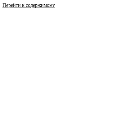
Перейти к содержимому