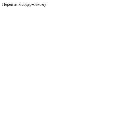
Перейти к содержимому