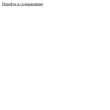
Перейти к содержимому