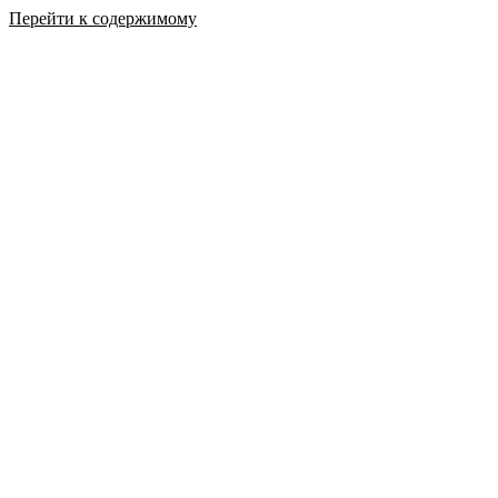
Перейти к содержимому