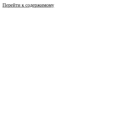
Перейти к содержимому