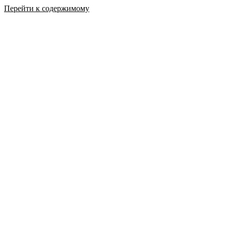
Перейти к содержимому