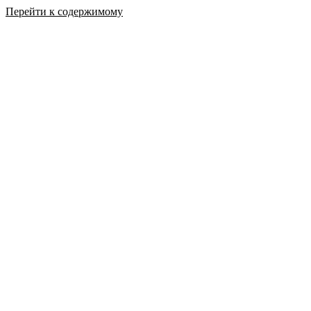
Перейти к содержимому