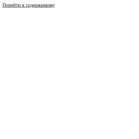
Перейти к содержимому