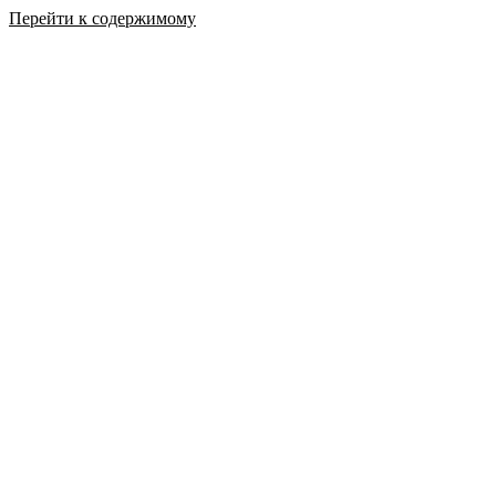
Перейти к содержимому