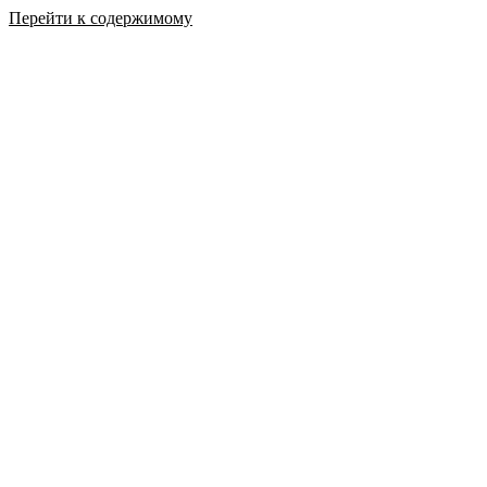
Перейти к содержимому