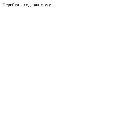
Перейти к содержимому