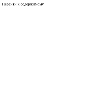
Перейти к содержимому