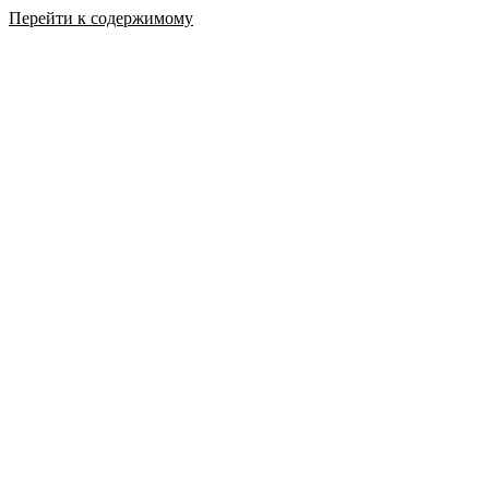
Перейти к содержимому