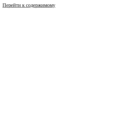
Перейти к содержимому