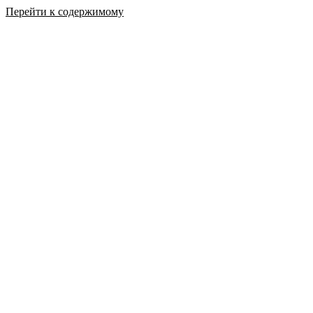
Перейти к содержимому