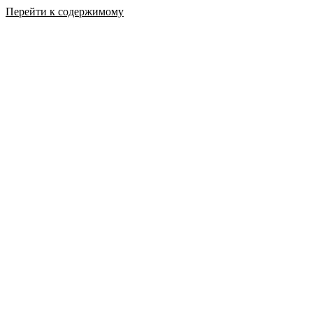
Перейти к содержимому