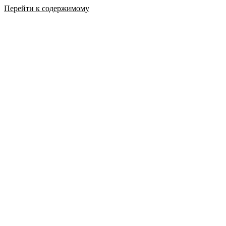
Перейти к содержимому