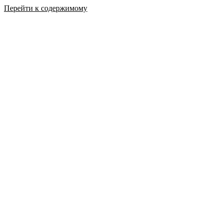
Перейти к содержимому