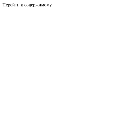
Перейти к содержимому