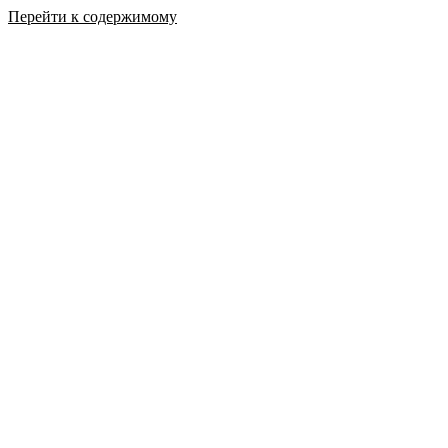
Перейти к содержимому