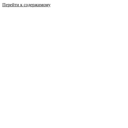
Перейти к содержимому