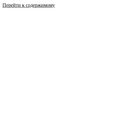
Перейти к содержимому