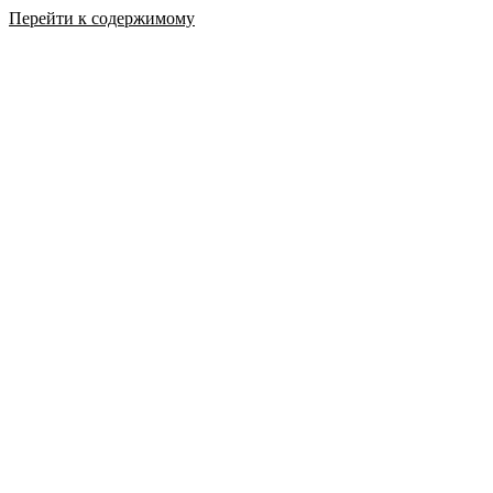
Перейти к содержимому