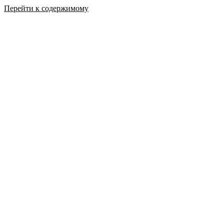
Перейти к содержимому