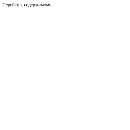
Перейти к содержимому