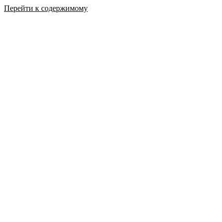
Перейти к содержимому