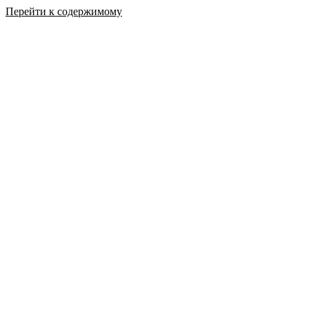
Перейти к содержимому