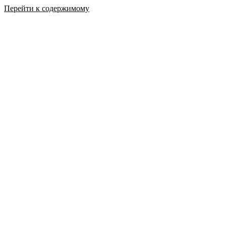
Перейти к содержимому