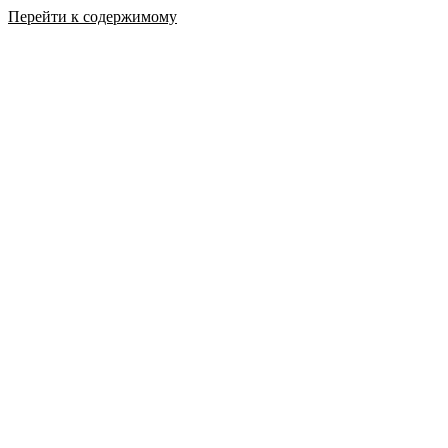
Перейти к содержимому