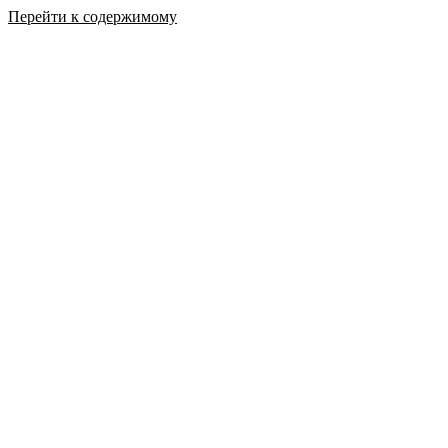
Перейти к содержимому