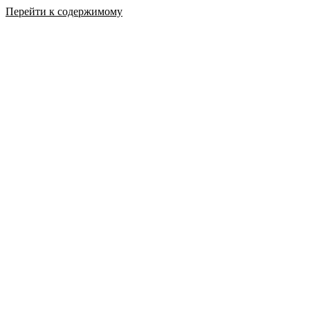
Перейти к содержимому