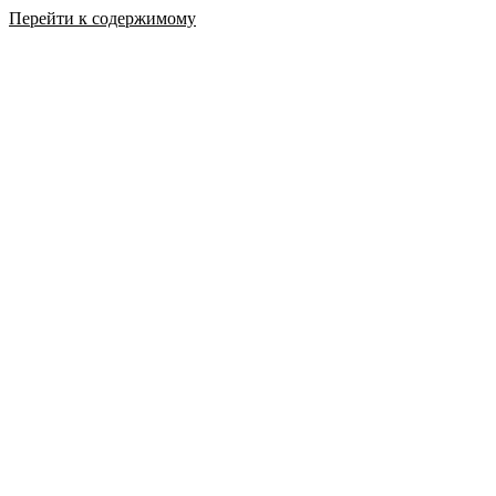
Перейти к содержимому