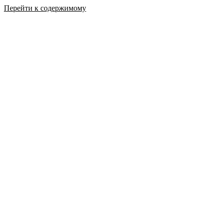
Перейти к содержимому