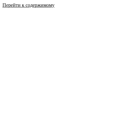
Перейти к содержимому