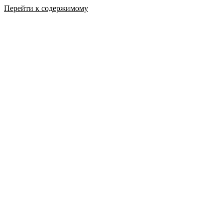
Перейти к содержимому