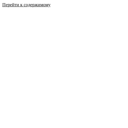
Перейти к содержимому