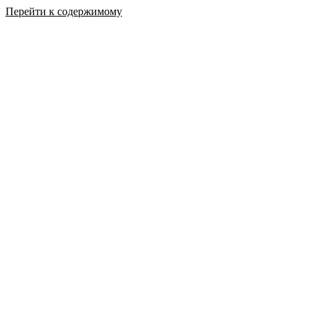
Перейти к содержимому