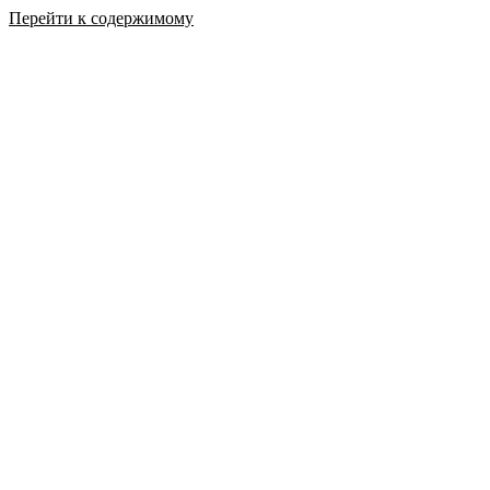
Перейти к содержимому