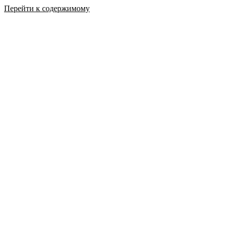
Перейти к содержимому