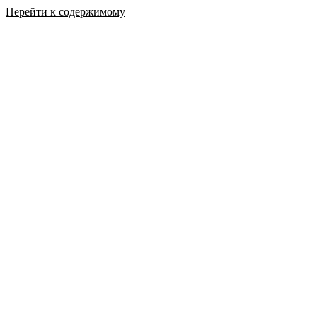
Перейти к содержимому